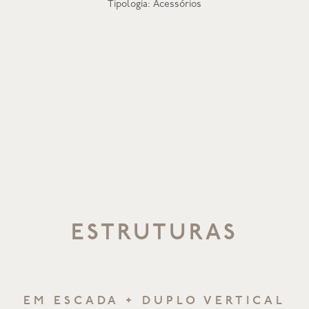
Tipologia: Acessórios
ESTRUTURAS
EM ESCADA + DUPLO VERTICAL