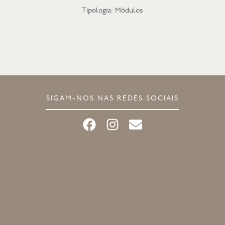
Tipologia: Módulos
SIGAM-NOS NAS REDES SOCIAIS