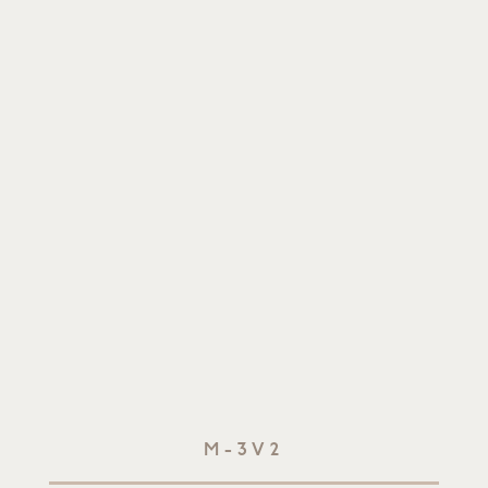
M-3V2