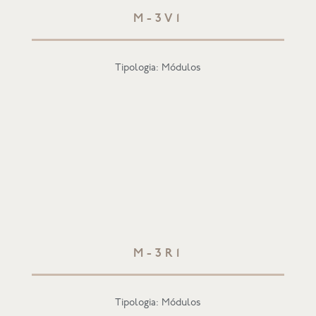
M-3V1
Tipologia: Módulos
M-3R1
Tipologia: Módulos