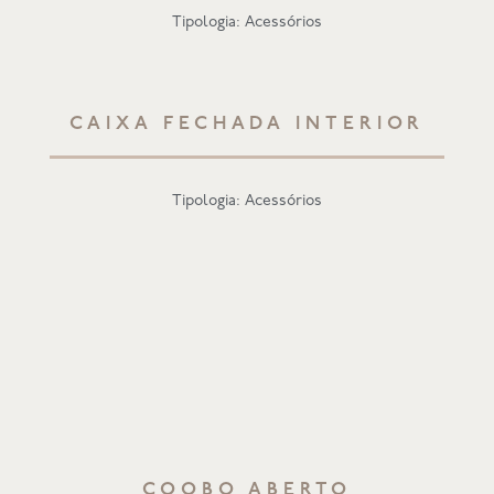
Tipologia: Acessórios
CAIXA FECHADA INTERIOR
Tipologia: Acessórios
COOBO ABERTO