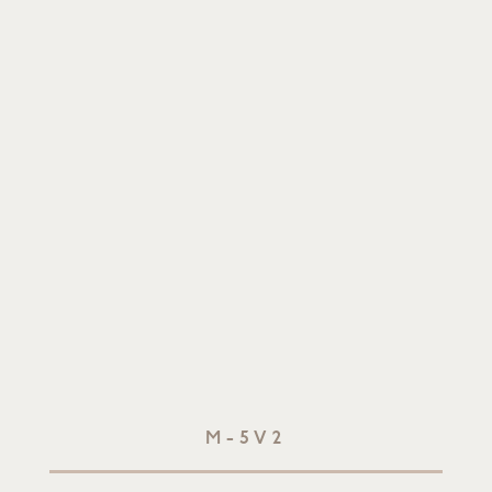
M-5V2