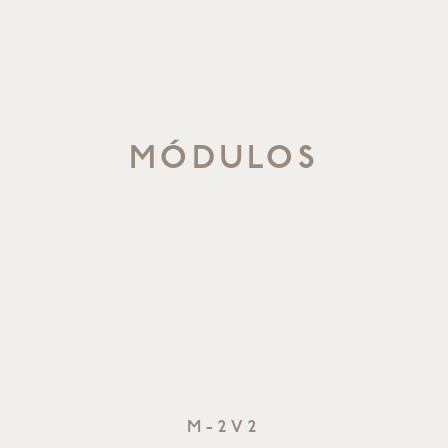
MÓDULOS
M-2V2