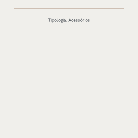
Tipologia: Acessórios