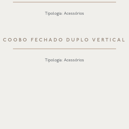
Tipologia: Acessórios
COOBO FECHADO DUPLO VERTICAL
Tipologia: Acessórios