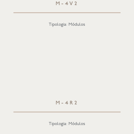
M-4V2
Tipologia: Módulos
M-4R2
Tipologia: Módulos