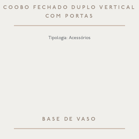
COOBO FECHADO DUPLO VERTICAL
COM PORTAS
Tipologia: Acessórios
BASE DE VASO