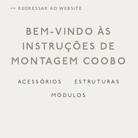
<< REGRESSAR AO WEBSITE
BEM-VINDO ÀS
INSTRUÇÕES DE
MONTAGEM COOBO
ACESSÓRIOS
ESTRUTURAS
MÓDULOS