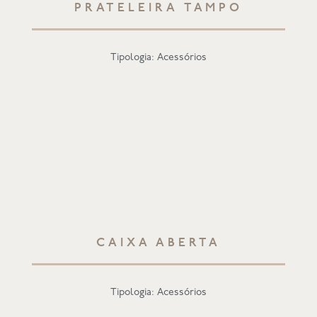
PRATELEIRA TAMPO
Tipologia: Acessórios
CAIXA ABERTA
Tipologia: Acessórios