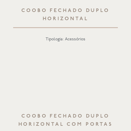
COOBO FECHADO DUPLO
HORIZONTAL
Tipologia: Acessórios
COOBO FECHADO DUPLO
HORIZONTAL COM PORTAS