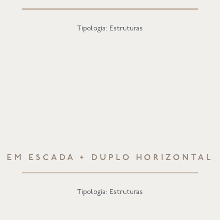
Tipologia: Estruturas
EM ESCADA + DUPLO HORIZONTAL
Tipologia: Estruturas