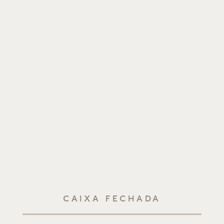
CAIXA FECHADA