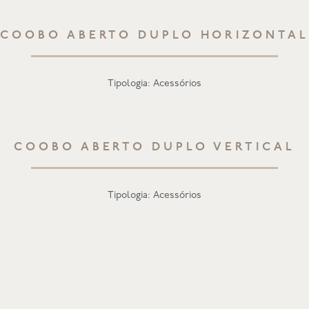
COOBO ABERTO DUPLO HORIZONTAL
Tipologia: Acessórios
COOBO ABERTO DUPLO VERTICAL
Tipologia: Acessórios