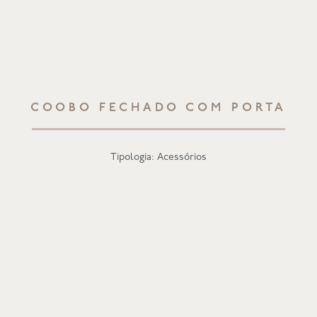
COOBO FECHADO COM PORTA
Tipologia: Acessórios