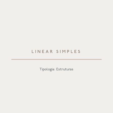
LINEAR SIMPLES
Tipologia: Estruturas