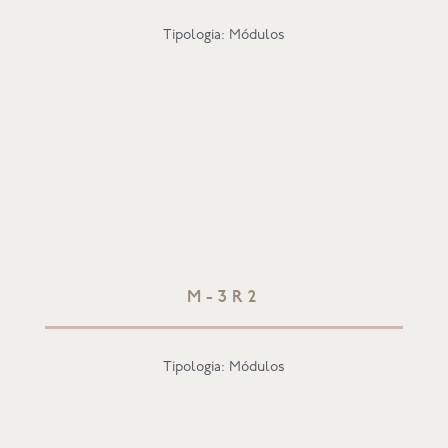
Tipologia: Módulos
M-3R2
Tipologia: Módulos