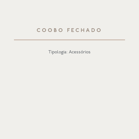
COOBO FECHADO
Tipologia: Acessórios