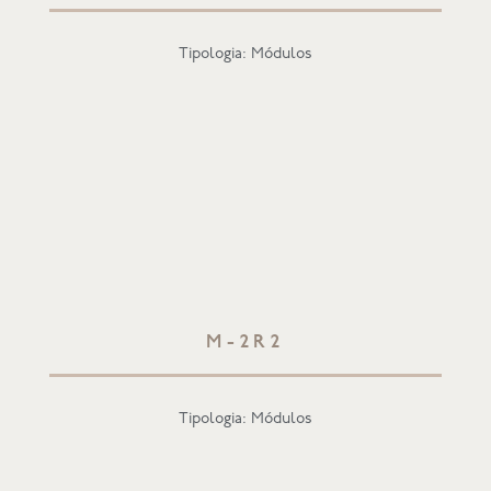
Tipologia: Módulos
M-2R2
Tipologia: Módulos